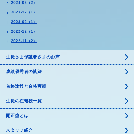
2024-02（2）
2023-12（1）
2023-02（1）
2022-12（1）
2022-11（2）
生徒さま保護者さまのお声
成績優秀者の軌跡
合格速報と合格実績
生徒の在籍校一覧
開正塾とは
スタッフ紹介