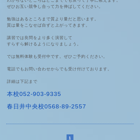
わからないところはどこまででも戻って丁寧に教えます。
ぜひお互い競争し合って力を伸ばしてください。
勉強はあるところまで質より量だと思います。
質は量をこなせば自ずと上がってきます。
講習では良問をより多く演習して
すらすら解けるようになりましょう。
では無料体験も受付中です。ぜひご予約ください。
電話でもお問い合わせからでも受け付けております。
詳細は下記まで
本校052-903-9335
春日井中央校0568-89-2557
1