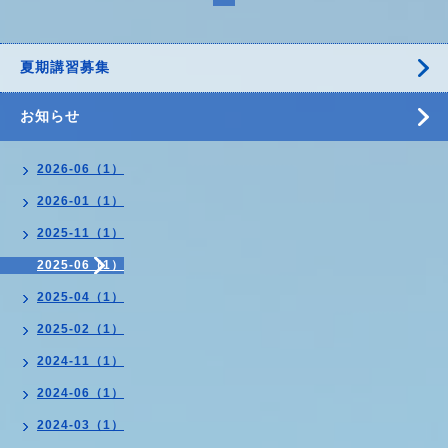
夏期講習募集
お知らせ
2026-06（1）
2026-01（1）
2025-11（1）
2025-06（1）
2025-04（1）
2025-02（1）
2024-11（1）
2024-06（1）
2024-03（1）