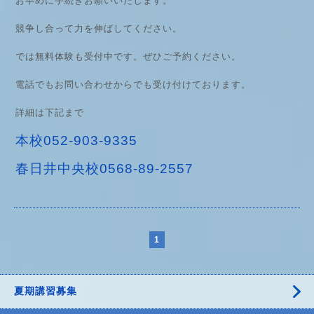
お早めに手続きお願いいたします。
競争し合って力を伸ばしてください。
では無料体験も受付中です。ぜひご予約ください。
電話でもお問い合わせからでも受け付けております。
詳細は下記まで
本校052-903-9335
春日井中央校0568-89-2557
1
夏期講習募集