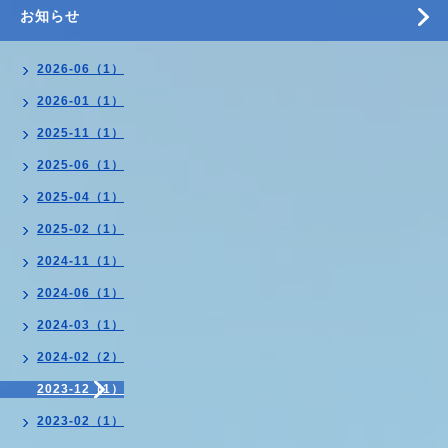
お知らせ
2026-06（1）
2026-01（1）
2025-11（1）
2025-06（1）
2025-04（1）
2025-02（1）
2024-11（1）
2024-06（1）
2024-03（1）
2024-02（2）
2023-12（1）
2023-02（1）