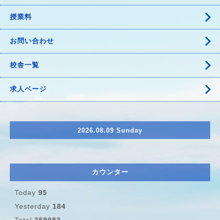
授業料
お問い合わせ
校舎一覧
求人ページ
2026.08.09 Sunday
カウンター
Today
95
Yesterday
184